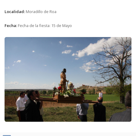
Localidad:
Moradillo de Roa
Fecha:
Fecha de la fiesta: 15 de Mayo