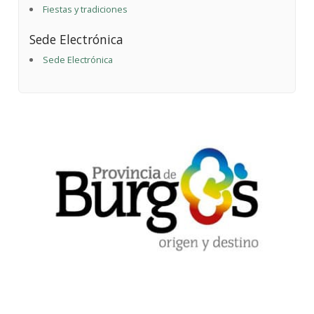
Fiestas y tradiciones
Sede Electrónica
Sede Electrónica