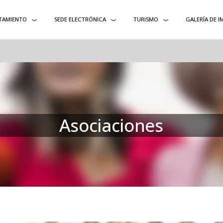
TAMIENTO
SEDE ELECTRÓNICA
TURISMO
GALERÍA DE 
Asociaciones