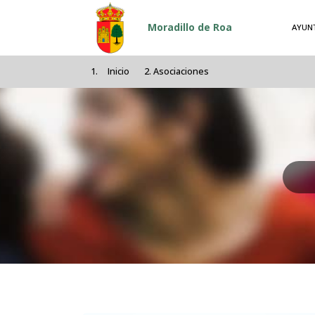
Pasar al contenido principal
Moradillo de Roa
AYUN
Inicio
Asociaciones