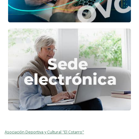
Asociación Deportiva y Cultural "El Cotarro"