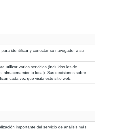
n para identificar y conectar su navegador a su
a utilizar varios servicios (incluidos los de
s, almacenamiento local). Sus decisiones sobre
izan cada vez que visita este sitio web.
lización importante del servicio de análisis más