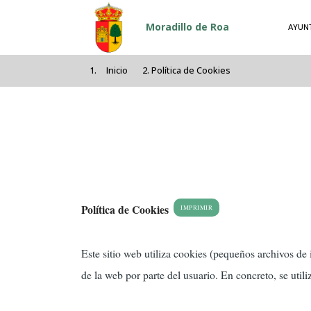
Pasar al contenido principal
Moradillo de Roa
AYUN
Inicio
Política de Cookies
Política de Cookies
IMPRIMIR
Este sitio web utiliza cookies (pequeños archivos de
de la web por parte del usuario. En concreto, se utili