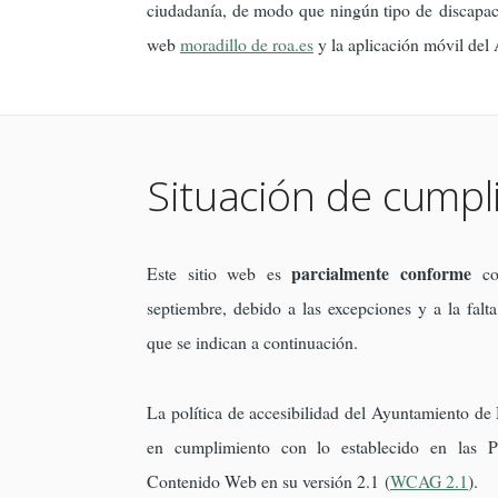
ciudadanía, de modo que ningún tipo de discapaci
web
moradillo de roa.es
y la aplicación móvil del
Situación de cumpl
parcialmente conforme
Este sitio web es
co
septiembre, debido a las excepciones y a la falt
que se indican a continuación.
La política de accesibilidad del Ayuntamiento de
en cumplimiento con lo establecido en las P
Contenido Web en su versión 2.1 (
WCAG 2.1
).