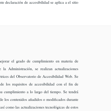
declaración de accesibilidad se aplica a el sitio
ejorar el grado de cumplimiento en materia de
e la Administración, se realizan actualizaciones
ctrices del Observatorio de Accesibilidad Web. Se
 de los requisitos de accesibilidad con el fin de
su cumplimiento a lo largo del tiempo. Se tendrá
 de los contenidos añadidos o modificados durante
b así como las actualizaciones tecnológicas de estos