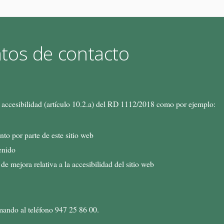
tos de contacto
 accesibilidad (artículo 10.2.a) del RD 1112/2018 como por ejemplo:
to por parte de este sitio web
tenido
de mejora relativa a la accesibilidad del sitio web
mando al teléfono 947 25 86 00.