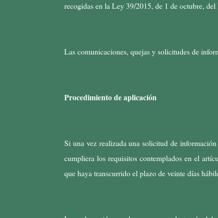
recogidas en la Ley 39/2015, de 1 de octubre, del
Las comunicaciones, quejas y solicitudes de infor
Procedimiento de aplicación
Si una vez realizada una solicitud de información
cumpliera los requisitos contemplados en el artíc
que haya transcurrido el plazo de veinte días hábil