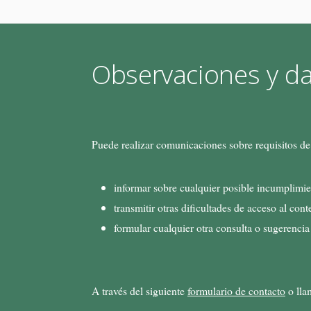
Observaciones y da
Puede realizar comunicaciones sobre requisitos de
informar sobre cualquier posible incumplimien
transmitir otras dificultades de acceso al con
formular cualquier otra consulta o sugerencia 
A través del siguiente
formulario de contacto
o lla