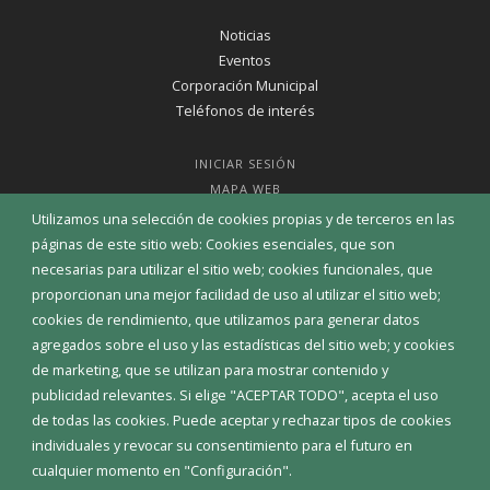
Noticias
Eventos
Corporación Municipal
Teléfonos de interés
INICIAR SESIÓN
MAPA WEB
Utilizamos una selección de cookies propias y de terceros en las
páginas de este sitio web: Cookies esenciales, que son
necesarias para utilizar el sitio web; cookies funcionales, que
proporcionan una mejor facilidad de uso al utilizar el sitio web;
cookies de rendimiento, que utilizamos para generar datos
agregados sobre el uso y las estadísticas del sitio web; y cookies
de marketing, que se utilizan para mostrar contenido y
publicidad relevantes. Si elige "ACEPTAR TODO", acepta el uso
de todas las cookies. Puede aceptar y rechazar tipos de cookies
individuales y revocar su consentimiento para el futuro en
cualquier momento en "Configuración".