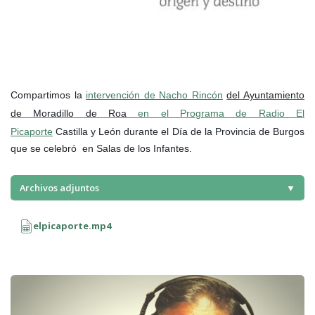
Compartimos la
intervención de Nacho Rincón
del Ayuntamiento
de Moradillo de Roa
en el Programa de Radio El
Picaporte
Castilla y León durante el Día de la Provincia de Burgos
que se celebró en Salas de los Infantes.
Archivos adjuntos
▼
elpicaporte.mp4